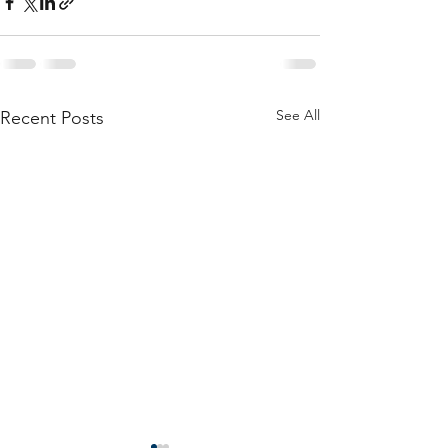
See All
Recent Posts