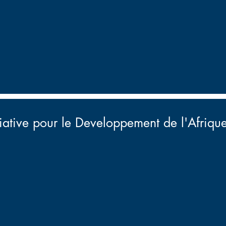
itiative pour le Developpement de l'Afriqu