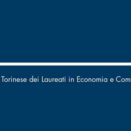
Torinese dei Laureati in Economia e Comme