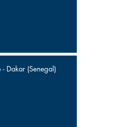
e - Dakar (Senegal)