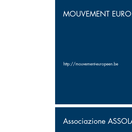
MOUVEMENT EUROPEE
http://mouvement-europeen.be
Associazione ASSOL