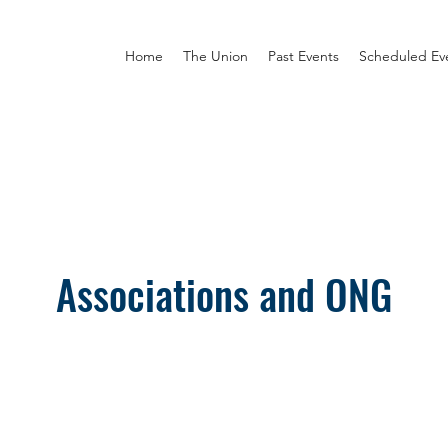
Home
The Union
Past Events
Scheduled Ev
Associations and ONG