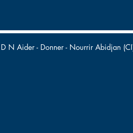
D N Aider - Donner - Nourrir Abidjan (CI