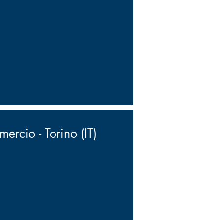
rcio - Torino (IT)