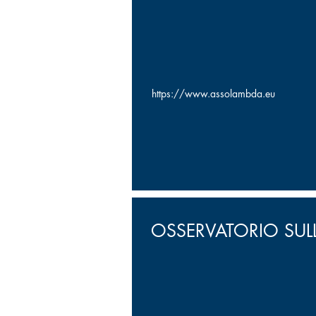
https://www.assolambda.eu
OSSERVATORIO SULLA 