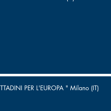
TADINI PER L'EUROPA " Milano (IT)