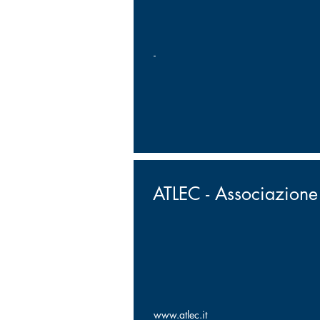
-
ATLEC - Associazione 
www.atlec.it