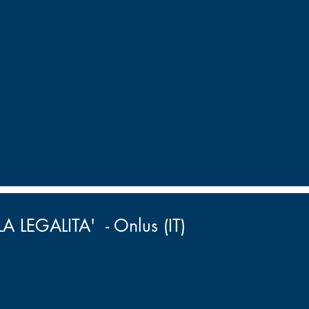
LEGALITA' - Onlus (IT)