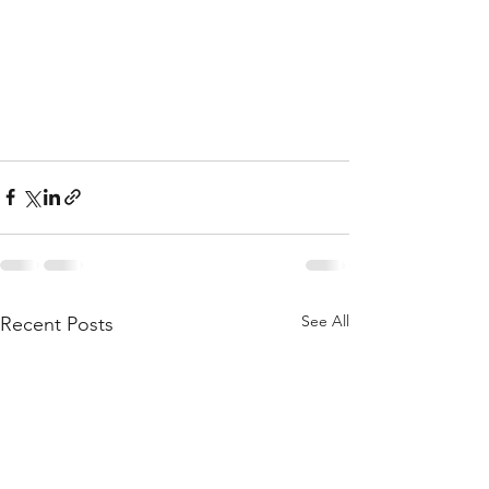
See All
Recent Posts