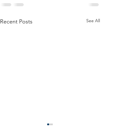
See All
Recent Posts