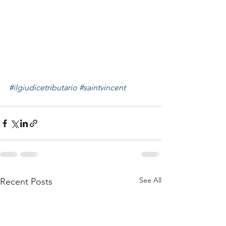
#ilgiudicetributario
#saintvincent
See All
Recent Posts