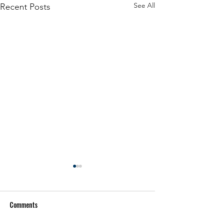
See All
Recent Posts
Comments