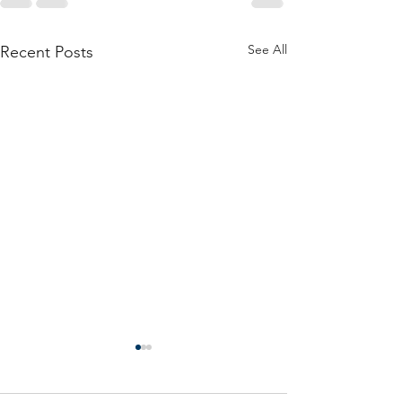
See All
Recent Posts